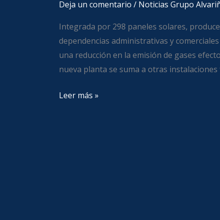
Deja un comentario
/
Noticias Grupo Alvari
Integrada por 298 paneles solares, produce
dependencias administrativas y comerciales 
una reducción en la emisión de gases efecto
nueva planta se suma a otras instalaciones
Leer más »