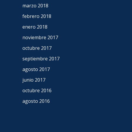
marzo 2018
febrero 2018
enero 2018
noviembre 2017
octubre 2017
septiembre 2017
agosto 2017
junio 2017
octubre 2016
agosto 2016