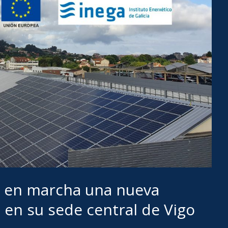
e en marcha una nueva
a en su sede central de Vigo