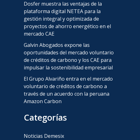
Dosfer muestra las ventajas de la
plataforma digital NETEA para la
gestión integral y optimizada de
proyectos de ahorro energético en el
mercado CAE
Galvin Abogados expone las
oportunidades del mercado voluntario
de créditos de carbono y los CAE para
impulsar la sostenibilidad empresarial
El Grupo Alvariño entra en el mercado
voluntario de créditos de carbono a
través de un acuerdo con la peruana
Amazon Carbon
Categorías
Noticias Demesix