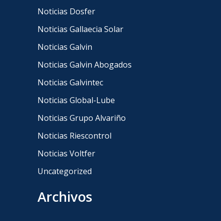
Noticias Dosfer
Noticias Gallaecia Solar
Noticias Galvin
Noticias Galvin Abogados
Noticias Galvintec
Noticias Global-Lube
Noticias Grupo Alvariño
Noticias Riescontrol
Noticias Voltfer
Uncategorized
Archivos