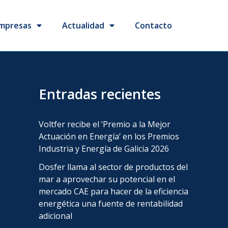
mpresas
Actualidad
Contacto
Entradas recientes
Voltfer recibe el ‘Premio a la Mejor
Actuación en Energía’ en los Premios
Industria y Energía de Galicia 2026
Dosfer llama al sector de productos del
mar a aprovechar su potencial en el
mercado CAE para hacer de la eficiencia
energética una fuente de rentabilidad
adicional