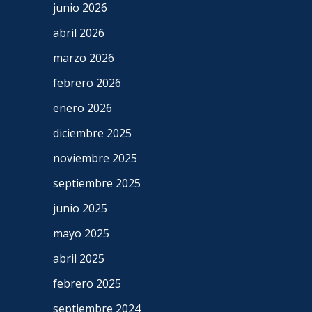
junio 2026
abril 2026
marzo 2026
febrero 2026
enero 2026
diciembre 2025
noviembre 2025
septiembre 2025
junio 2025
mayo 2025
abril 2025
febrero 2025
septiembre 2024