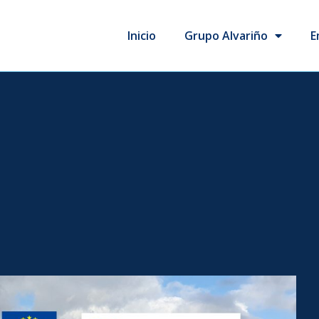
Inicio
Grupo Alvariño
E