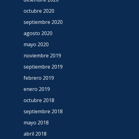
octubre 2020
septiembre 2020
agosto 2020
mayo 2020
noviembre 2019
septiembre 2019
febrero 2019
enero 2019
octubre 2018
septiembre 2018
mayo 2018
abril 2018