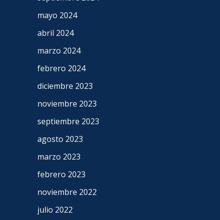
mayo 2024
abril 2024
marzo 2024
febrero 2024
diciembre 2023
noviembre 2023
septiembre 2023
agosto 2023
marzo 2023
febrero 2023
noviembre 2022
julio 2022