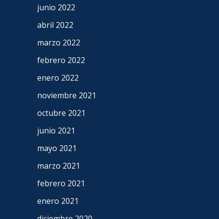
junio 2022
abril 2022
marzo 2022
febrero 2022
enero 2022
noviembre 2021
octubre 2021
junio 2021
mayo 2021
marzo 2021
febrero 2021
enero 2021
diciembre 2020